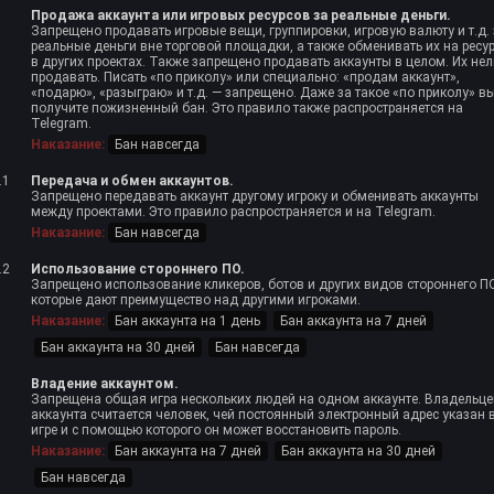
Продажа аккаунта или игровых ресурсов за реальные деньги.
Запрещено продавать игровые вещи, группировки, игровую валюту и т.д. 
реальные деньги вне торговой площадки, а также обменивать их на ресу
в других проектах. Также запрещено продавать аккаунты в целом. Их нел
продавать. Писать «по приколу» или специально: «продам аккаунт»,
«подарю», «разыграю» и т.д. — запрещено. Даже за такое «по приколу» в
получите пожизненный бан. Это правило также распространяется на
Telegram.
Наказание:
Бан навсегда
.1
Передача и обмен аккаунтов.
Запрещено передавать аккаунт другому игроку и обменивать аккаунты
между проектами. Это правило распространяется и на Telegram.
Наказание:
Бан навсегда
.2
Использование стороннего ПО.
Запрещено использование кликеров, ботов и других видов стороннего ПО
которые дают преимущество над другими игроками.
Наказание:
Бан аккаунта на 1 день
Бан аккаунта на 7 дней
Бан аккаунта на 30 дней
Бан навсегда
Владение аккаунтом.
Запрещена общая игра нескольких людей на одном аккаунте. Владельц
аккаунта считается человек, чей постоянный электронный адрес указан 
игре и с помощью которого он может восстановить пароль.
Наказание:
Бан аккаунта на 7 дней
Бан аккаунта на 30 дней
Бан навсегда