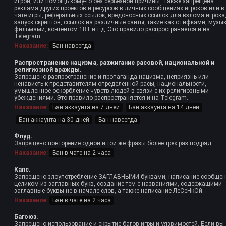
игрой, или помощь кому-то без серьёзной причины. Также запрещена
реклама других проектов и ресурсов в личных сообщениях игроков или в
чате игры, реферальных ссылок, вредоносных ссылок для взлома игрока
запуск скриптов, ссылок на различные сайты, такие как с гифками, музык
фильмами, контентом 18+ и т.д. Это правило распространяется и на
Telegram.
Наказание:
Бан навсегда
Распространение нацизма, разжигание расовой, национальной и
религиозной вражды.
Запрещено распространение и пропаганда нацизма, неприязнь или
ненависть к представителям определенной расы, национальности,
умышленное оскорбление чувств людей в связи с их религиозными
убеждениями. Это правило распространяется и на Telegram.
Наказание:
Бан аккаунта на 7 дней
Бан аккаунта на 14 дней
Бан аккаунта на 30 дней
Бан навсегда
Флуд.
Запрещено повторение одной и той же фразы более трёх раз подряд.
Наказание:
Бан в чате на 2 часа
Капс.
Запрещено злоупотребление ЗАГЛАВНЫМИ буквами, написание сообще
целиком из заглавных букв, создание тем с названиями, содержащими
заглавные буквы не в начале слов, а также написание ЛеСеНкОй.
Наказание:
Бан в чате на 2 часа
Багоюз.
Запрещено использование и скрытие багов игры и уязвимостей. Если вы