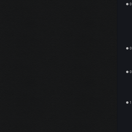
0
0
0
1